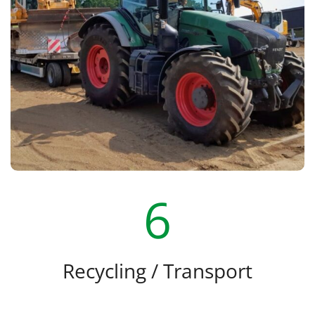
6
Recycling / Transport