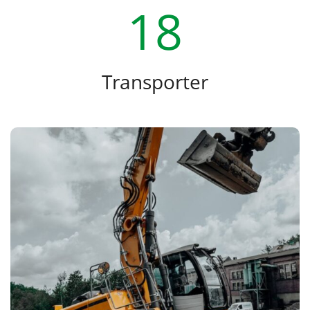
18
Transporter