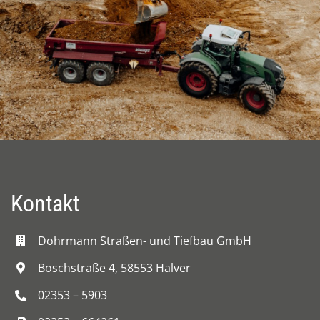
Kontakt
Dohrmann Straßen- und Tiefbau GmbH
Boschstraße 4, 58553 Halver
02353 – 5903