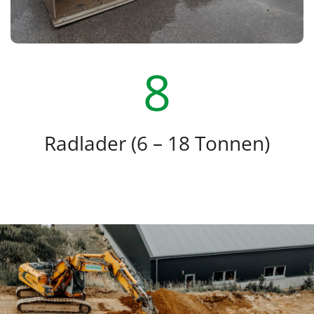
8
Radlader (6 – 18 Tonnen)