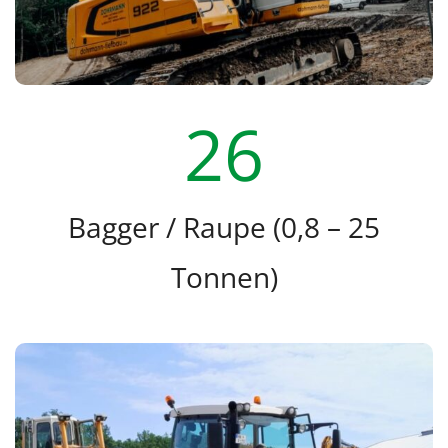
26
Bagger / Raupe (0,8 – 25
Tonnen)