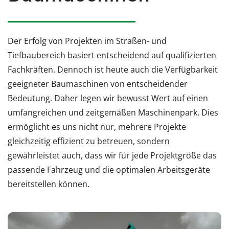
Der Erfolg von Projekten im Straßen- und
Tiefbaubereich basiert entscheidend auf qualifizierten
Fachkräften. Dennoch ist heute auch die Verfügbarkeit
geeigneter Baumaschinen von entscheidender
Bedeutung. Daher legen wir bewusst Wert auf einen
umfangreichen und zeitgemäßen Maschinenpark. Dies
ermöglicht es uns nicht nur, mehrere Projekte
gleichzeitig effizient zu betreuen, sondern
gewährleistet auch, dass wir für jede Projektgröße das
passende Fahrzeug und die optimalen Arbeitsgeräte
bereitstellen können.