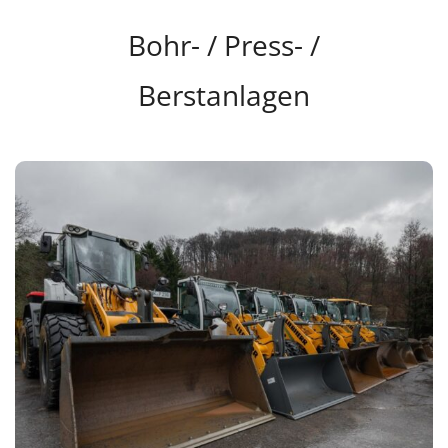
Bohr- / Press- /
Berstanlagen