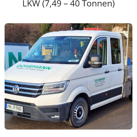
LKW (7,49 – 40 Tonnen)