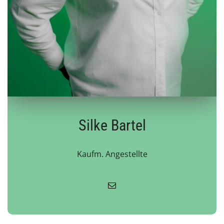
Silke Bartel
Kaufm. Angestellte