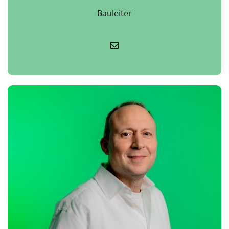
Bauleiter