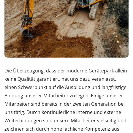
Die Überzeugung, dass der moderne Gerätepark allein
keine Qualität garantiert, hat uns dazu veranlasst,
einen Schwerpunkt auf die Ausbildung und langfristige
Bindung unserer Mitarbeiter zu legen. Einige unserer
Mitarbeiter sind bereits in der zweiten Generation bei
uns tätig. Durch kontinuierliche interne und externe
Weiterbildungen sind unsere Mitarbeiter vielseitig und
zeichnen sich durch hohe fachliche Kompetenz aus.