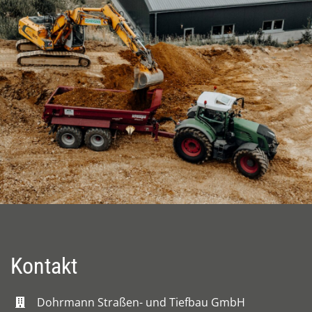
Kontakt
Dohrmann Straßen- und Tiefbau GmbH