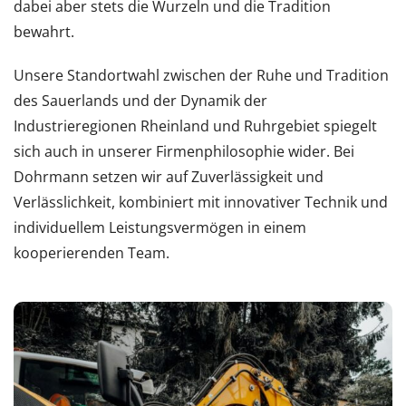
dabei aber stets die Wurzeln und die Tradition
bewahrt.
Unsere Standortwahl zwischen der Ruhe und Tradition
des Sauerlands und der Dynamik der
Industrieregionen Rheinland und Ruhrgebiet spiegelt
sich auch in unserer Firmenphilosophie wider. Bei
Dohrmann setzen wir auf Zuverlässigkeit und
Verlässlichkeit, kombiniert mit innovativer Technik und
individuellem Leistungsvermögen in einem
kooperierenden Team.