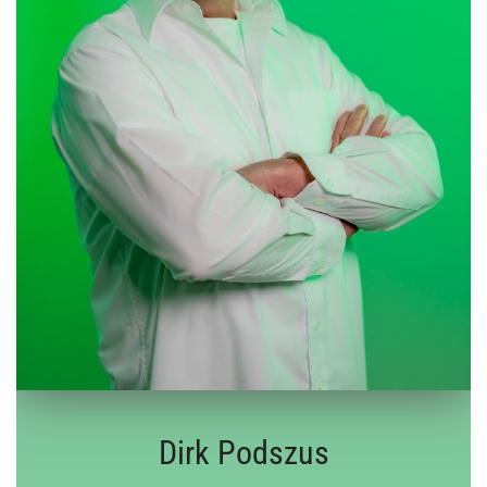
Dirk Podszus