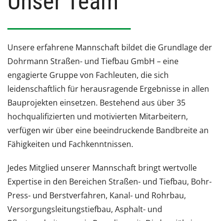
Unser Team
Unsere erfahrene Mannschaft bildet die Grundlage der
Dohrmann Straßen- und Tiefbau GmbH – eine
engagierte Gruppe von Fachleuten, die sich
leidenschaftlich für herausragende Ergebnisse in allen
Bauprojekten einsetzen. Bestehend aus über 35
hochqualifizierten und motivierten Mitarbeitern,
verfügen wir über eine beeindruckende Bandbreite an
Fähigkeiten und Fachkenntnissen.
Jedes Mitglied unserer Mannschaft bringt wertvolle
Expertise in den Bereichen Straßen- und Tiefbau, Bohr-
Press- und Berstverfahren, Kanal- und Rohrbau,
Versorgungsleitungstiefbau, Asphalt- und