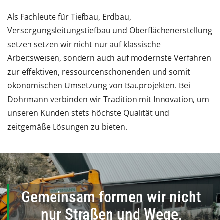
Als Fachleute für Tiefbau, Erdbau,
Versorgungsleitungstiefbau und Oberflächenerstellung
setzen setzen wir nicht nur auf klassische
Arbeitsweisen, sondern auch auf modernste Verfahren
zur effektiven, ressourcenschonenden und somit
ökonomischen Umsetzung von Bauprojekten. Bei
Dohrmann verbinden wir Tradition mit Innovation, um
unseren Kunden stets höchste Qualität und
zeitgemäße Lösungen zu bieten.
Gemeinsam formen wir nicht
nur Straßen und Wege,