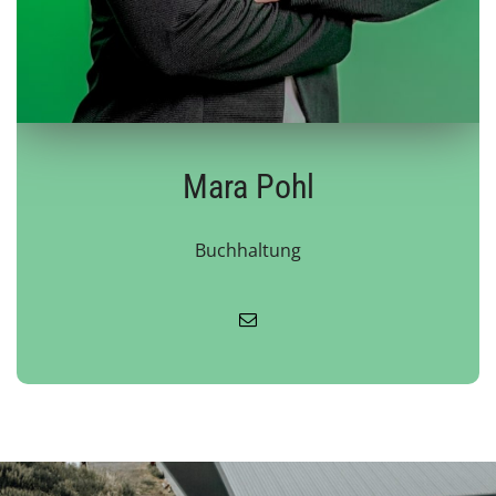
Mara Pohl
Buchhaltung