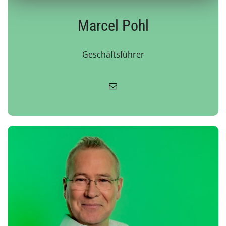
Marcel Pohl
Geschäftsführer