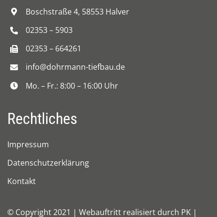
Boschstraße 4, 58553 Halver
02353 – 5903
02353 – 664261
info@dohrmann-tiefbau.de
Mo. – Fr.: 8:00 – 16:00 Uhr
Rechtliches
Impressum
Datenschutzerklärung
Kontakt
© Copyright 2021 | Webauftritt realisiert durch
PK |