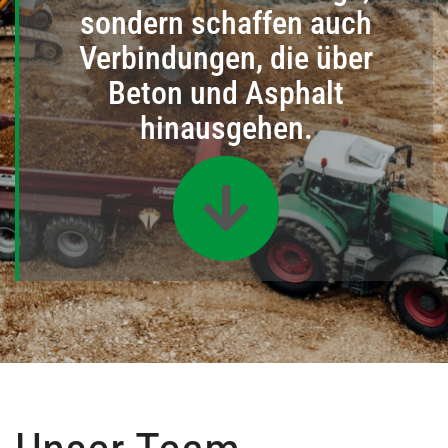
sondern schaffen auch
Verbindungen, die über
Beton und Asphalt
hinausgehen.