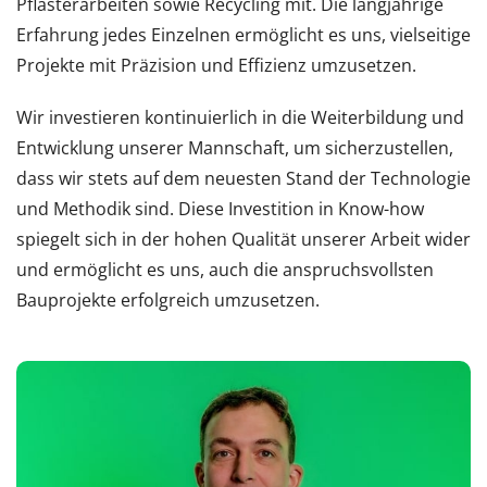
Pflasterarbeiten sowie Recycling mit. Die langjährige
Erfahrung jedes Einzelnen ermöglicht es uns, vielseitige
Projekte mit Präzision und Effizienz umzusetzen.
Wir investieren kontinuierlich in die Weiterbildung und
Entwicklung unserer Mannschaft, um sicherzustellen,
dass wir stets auf dem neuesten Stand der Technologie
und Methodik sind. Diese Investition in Know-how
spiegelt sich in der hohen Qualität unserer Arbeit wider
und ermöglicht es uns, auch die anspruchsvollsten
Bauprojekte erfolgreich umzusetzen.