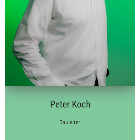
Peter Koch
Bauleiter